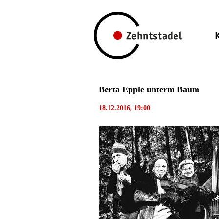
Berta Epple unterm Baum
18.12.2016, 19:00