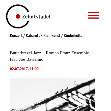
Butterbrezel-Jazz – Romeo Franz Ensemble
feat. Joe Bawelino
02.07.2017, 11:00