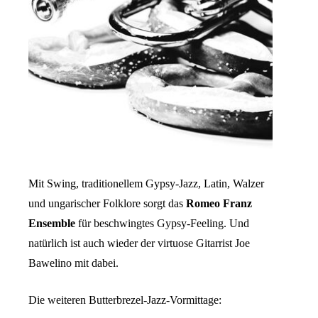
Mit Swing, traditionellem Gypsy-Jazz, Latin, Walzer
und ungarischer Folklore sorgt das
Romeo Franz
Ensemble
für beschwingtes Gypsy-Feeling. Und
natürlich ist auch wieder der virtuose Gitarrist Joe
Bawelino mit dabei.
Die weiteren Butterbrezel-Jazz-Vormittage: