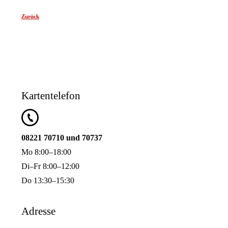
Zurück
Kartentelefon
08221 70710 und 70737
Mo 8:00–18:00
Di–Fr 8:00–12:00
Do 13:30–15:30
Adresse