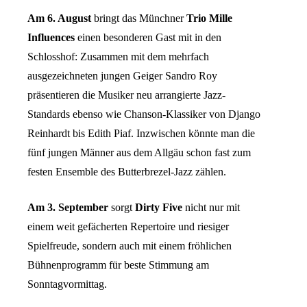
Am 6. August
bringt das Münchner
Trio Mille
Influences
einen besonderen Gast mit in den
Schlosshof: Zusammen mit dem mehrfach
ausgezeichneten jungen Geiger Sandro Roy
präsentieren die Musiker neu arrangierte Jazz-
Standards ebenso wie Chanson-Klassiker von Django
Reinhardt bis Edith Piaf. Inzwischen könnte man die
fünf jungen Männer aus dem Allgäu schon fast zum
festen Ensemble des Butterbrezel-Jazz zählen.
Am 3. September
sorgt
Dirty Five
nicht nur mit
einem weit gefächerten Repertoire und riesiger
Spielfreude, sondern auch mit einem fröhlichen
Bühnenprogramm für beste Stimmung am
Sonntagvormittag.