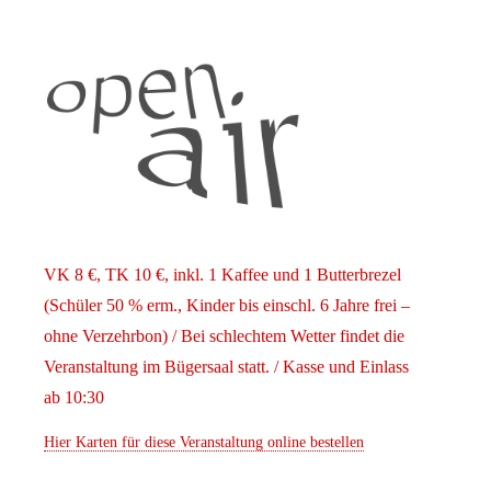
VK 8 €, TK 10 €, inkl. 1 Kaffee und 1 Butterbrezel
(Schüler 50 % erm., Kinder bis einschl. 6 Jahre frei –
ohne Verzehrbon) / Bei schlechtem Wetter findet die
Veranstaltung im Bügersaal statt. / Kasse und Einlass
ab 10:30
Hier Karten für diese Veranstaltung online bestellen