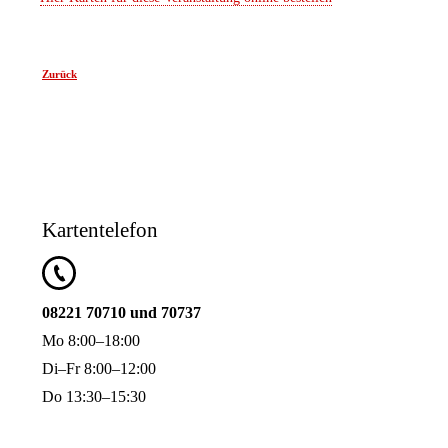
Zurück
Kartentelefon
08221 70710 und 70737
Mo 8:00–18:00
Di–Fr 8:00–12:00
Do 13:30–15:30