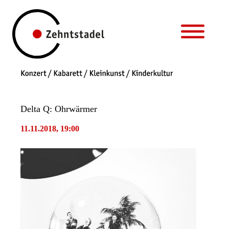
Delta Q: Ohrwärmer
11.11.2018, 19:00