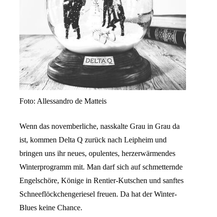
Foto: Allessandro de Matteis
Wenn das novemberliche, nasskalte Grau in Grau da
ist, kommen Delta Q zurück nach Leipheim und
bringen uns ihr neues, opulentes, herzerwärmendes
Winterprogramm mit. Man darf sich auf schmetternde
Engelschöre, Könige in Rentier-Kutschen und sanftes
Schneeflöckchengeriesel freuen. Da hat der Winter-
Blues keine Chance.