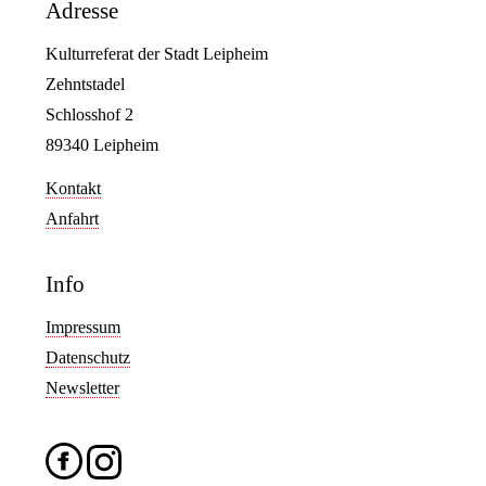
Adresse
Kulturreferat der Stadt Leipheim
Zehntstadel
Schlosshof 2
89340 Leipheim
Kontakt
Anfahrt
Info
Impressum
Datenschutz
Newsletter