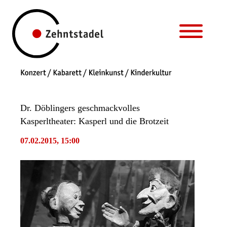
Dr. Döblingers geschmackvolles
Kasperltheater: Kasperl und die Brotzeit
07.02.2015, 15:00