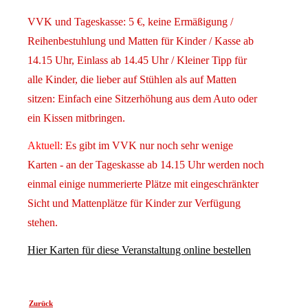
VVK und Tageskasse: 5 €, keine Ermäßigung /
Reihenbestuhlung und Matten für Kinder / Kasse ab
14.15 Uhr, Einlass ab 14.45 Uhr / Kleiner Tipp für
alle Kinder, die lieber auf Stühlen als auf Matten
sitzen: Einfach eine Sitzerhöhung aus dem Auto oder
ein Kissen mitbringen.
Aktuell:
Es gibt im VVK nur noch sehr wenige
Karten - an der Tageskasse ab 14.15 Uhr werden noch
einmal einige nummerierte Plätze mit eingeschränkter
Sicht und Mattenplätze für Kinder zur Verfügung
stehen.
Hier Karten für diese Veranstaltung online bestellen
Zurück