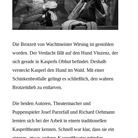
Die Brotzeit von Wachtmeister Wirsing ist gestohlen
worden. Der Verdacht fällt auf den Hund Vinzenz, der
sich gerade in Kasperls Obhut befindet. Deshalb
versteckt Kasperl den Hund im Wald. Mit einer
Schinkenbrotfalle gelingt es schließlich, den wahren
Brotzeitdieb zu entlarven.
Die beiden Autoren, Theatermacher und
Puppenspieler Josef Parzefall und Richard Oehmann
lernten sich bei der Arbeit in einem traditionellen
Kasperltheater kennen. Schnell war klar, dass sie ein
eigenes, etwas anderes Kasperltheater gründen