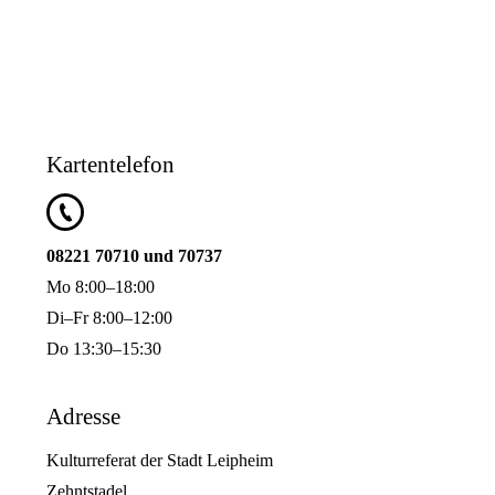
Kartentelefon
08221 70710 und 70737
Mo 8:00–18:00
Di–Fr 8:00–12:00
Do 13:30–15:30
Adresse
Kulturreferat der Stadt Leipheim
Zehntstadel