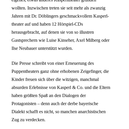
wollten. Inzwischen treten sie seit mehr als zwanzig
Jahren mit Dr. Döblingers geschmackvollem Kasperl-
theater auf und haben 12 Hörspiel-CDs
herausgebracht, auf denen sie von so illustren
Gastsprechern wie Luise Kinseher, Axel Milberg oder
Ilse Neubauer unterstützt wurden.
Die Presse schreibt von einer Erneuerung des
Puppentheaters ganz ohne erhobenen Zeigefinger, die
Kinder freuen sich über die witzigen, manchmal
absurden Erlebnisse von Kasperl & Co. und die Eltern
haben größten Spaß an den Dialogen der
Protagonisten – denn auch der derbe bayerische
Dialekt schafft es nicht, so manchen anarchistischen
Zug zu verdecken.