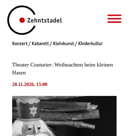
Theater Couturier: Weihnachten beim kleinen
Hasen
28.11.2026, 15:00