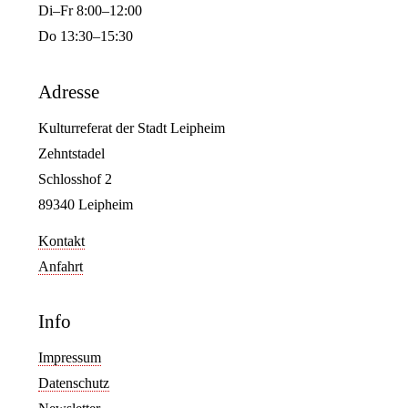
Di–Fr 8:00–12:00
Do 13:30–15:30
Adresse
Kulturreferat der Stadt Leipheim
Zehntstadel
Schlosshof 2
89340 Leipheim
Kontakt
Anfahrt
Info
Impressum
Datenschutz