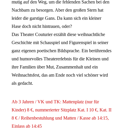
mutig auf den Weg, um die fehlenden Sachen bei den
Nachbarn zu besorgen. Aber den großen Stern hat
leider die garstige Gans. Da kann sich ein kleiner
Hase doch nicht hintrauen, oder?
Das Theater Couturier erzählt diese weihnachtliche
Geschichte mit Schauspiel und Figurenspiel in seiner
ganz eigenen poetischen Bildsprache. Ein berührendes
und humorvolles Theatererlebnis für die Kleinen und
ihre Familien über Mut, Zusammenhalt und ein
Weihnachtsfest, das am Ende noch viel schöner wird
als gedacht.
Ab 3 Jahren / VK und TK: Mattenplatz (nur für
Kinder) 8 €, nummerierter Sitzplatz Kat. I 10 €, Kat. II
8 € / Reihenbestuhlung und Matten / Kasse ab 14:15,
Einlass ab 14:45