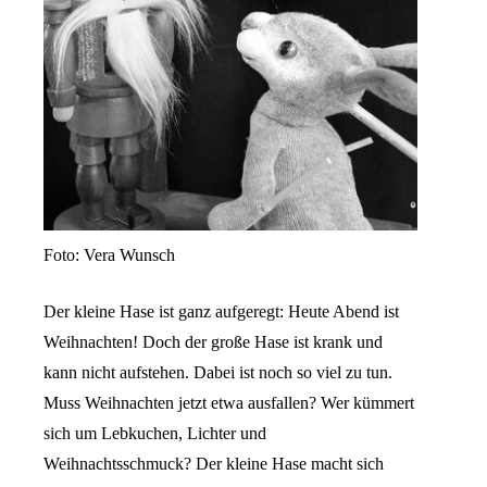
Foto: Vera Wunsch
Der kleine Hase ist ganz aufgeregt: Heute Abend ist
Weihnachten! Doch der große Hase ist krank und
kann nicht aufstehen. Dabei ist noch so viel zu tun.
Muss Weihnachten jetzt etwa ausfallen? Wer kümmert
sich um Lebkuchen, Lichter und
Weihnachtsschmuck? Der kleine Hase macht sich