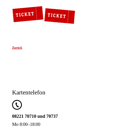
Zurück
Kartentelefon
08221 70710 und 70737
Mo 8:00–18:00