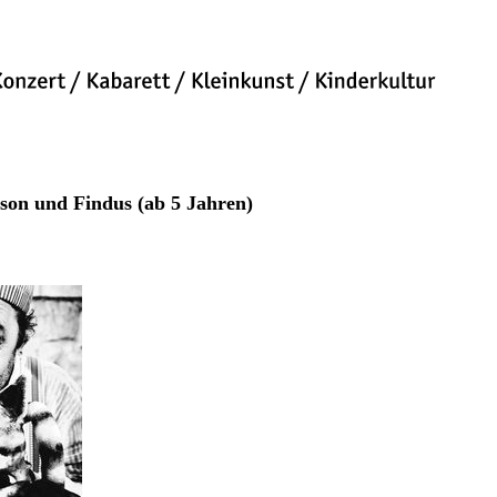
son und Findus (ab 5 Jahren)