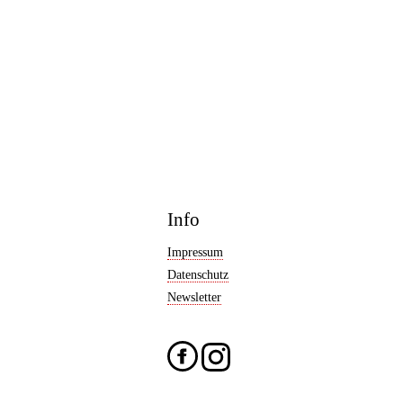
Info
Impressum
Datenschutz
Newsletter