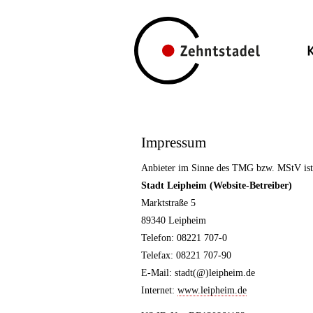
Impressum
Anbieter im Sinne des TMG bzw. MStV ist
Stadt Leipheim (Website-Betreiber)
Marktstraße 5
89340 Leipheim
Telefon: 08221 707-0
Telefax: 08221 707-90
E-Mail: stadt(@)leipheim.de
Internet:
www.leipheim.de