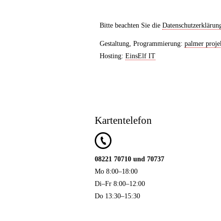
Bitte beachten Sie die
Datenschutzerklärun
Gestaltung, Programmierung:
palmer proje
Hosting:
EinsElf IT
Kartentelefon
08221 70710 und 70737
Mo 8:00–18:00
Di–Fr 8:00–12:00
Do 13:30–15:30